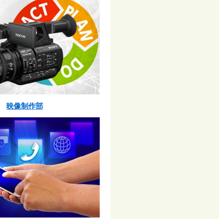
映像制作部