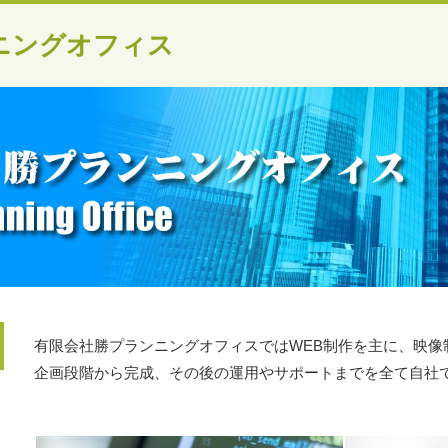
ニングオフィス
有限会社勝プランニングオフィスではWEB制作を主に、映像
企画段階から完成、その後の運用やサポートまでを全て自社