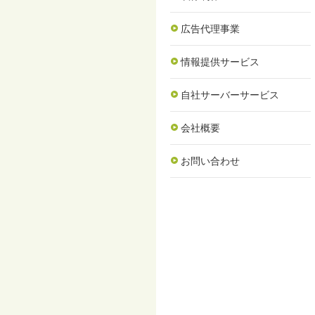
広告代理事業
情報提供サービス
自社サーバーサービス
会社概要
お問い合わせ