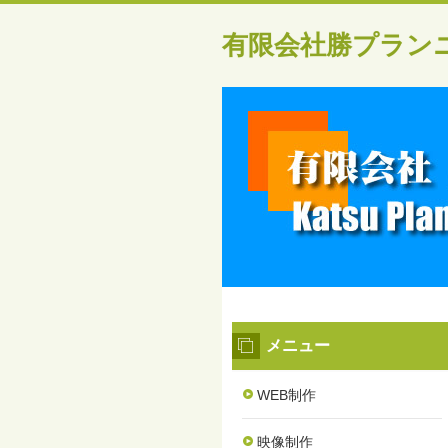
有限会社勝プラン
メニュー
WEB制作
映像制作