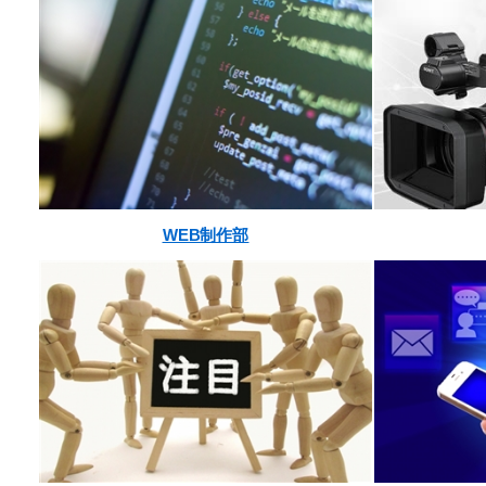
WEB制作部